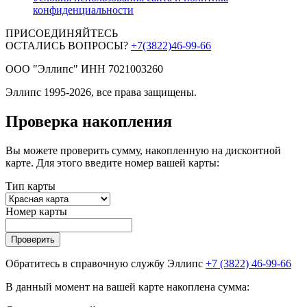
конфиденциальности
ПРИСОЕДИНЯЙТЕСЬ
ОСТАЛИСЬ ВОПРОСЫ?
+7(3822)46-99-66
ООО "Эллипс" ИНН 7021003260
Эллипс 1995-2026, все права защищены.
Проверка накопления
Вы можете проверить сумму, накопленную на дисконтной
карте. Для этого введите номер вашей карты:
Тип карты
Номер карты
Проверить
Обратитесь в справочную службу Эллипс
+7 (3822) 46-99-66
В данный момент на вашей карте накоплена сумма: