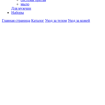
мыло
Для мужчин
Наборы
Главная страница
Каталог
Уход за телом
Уход за кожей