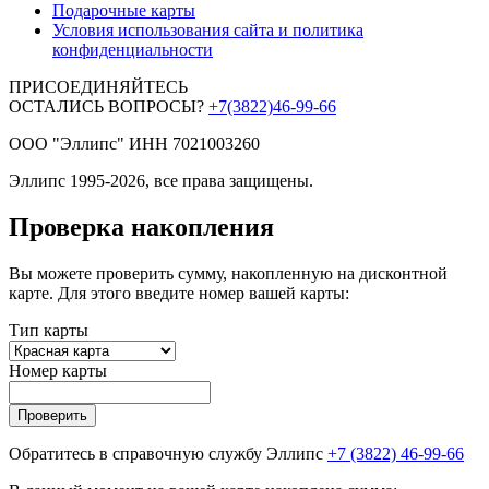
Подарочные карты
Условия использования сайта и политика
конфиденциальности
ПРИСОЕДИНЯЙТЕСЬ
ОСТАЛИСЬ ВОПРОСЫ?
+7(3822)46-99-66
ООО "Эллипс" ИНН 7021003260
Эллипс 1995-2026, все права защищены.
Проверка накопления
Вы можете проверить сумму, накопленную на дисконтной
карте. Для этого введите номер вашей карты:
Тип карты
Номер карты
Проверить
Обратитесь в справочную службу Эллипс
+7 (3822) 46-99-66