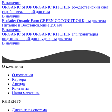
В наличии
ORGANIC SHOP ORGANIC KITCHEN рождественский снег
скраб освежающий для тела
В наличии
Ecolatier Organic Farm GREEN COCONUT Oil Крем для тела
Питание и Восстановление 250 мл
В наличии
ORGANIC SHOP ORGANIC KITCHEN anti гравитация
подтягивающий для груди крем для тела
В наличии
О компании
О компании
Карьера
Аренда
Контакты
Наши магазины
КЛИЕНТУ
Дисконтная система