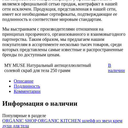
являемся официальной сетью продаж, контрафакт в нашей
сети исключен. Продукция, представленная в нашей сети,
имеет все необходимые сертификаты, подтверждающие ее
подлинность и соответствие мировым стандартам.
Мы выстраиваем с производителями отношения на
принципах прозрачного, организованного и взаимовыгодного
партнерства. Таким образом, мы предлагаем нашим
покупателям в ассортименте несколько тысяч товаров, среди
которых представлены самые известные и распространенные
бренды по доступным ценам.
MY MUSE Натуральный антицеллюлитный
В
солевой скраб для тела 250 грамм
наличии
Описание
Подлинность
Комментарии
Информация о наличии
Популярные в разделе
ORGANIC SHOP ORGANIC KITCHEN шлейф из звезд крем
духи для тела