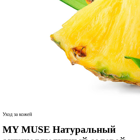
Уход за кожей
MY MUSE Натуральный