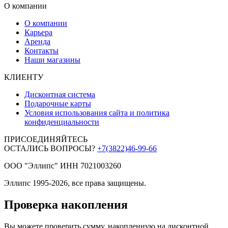
О компании
О компании
Карьера
Аренда
Контакты
Наши магазины
КЛИЕНТУ
Дисконтная система
Подарочные карты
Условия использования сайта и политика
конфиденциальности
ПРИСОЕДИНЯЙТЕСЬ
ОСТАЛИСЬ ВОПРОСЫ?
+7(3822)46-99-66
ООО "Эллипс" ИНН 7021003260
Эллипс 1995-2026, все права защищены.
Проверка накопления
Вы можете проверить сумму, накопленную на дисконтной