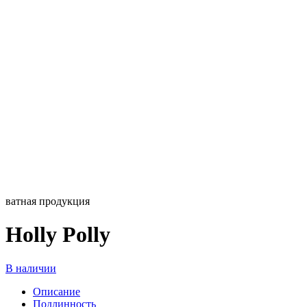
ватная продукция
Holly Polly
В наличии
Описание
Подлинность