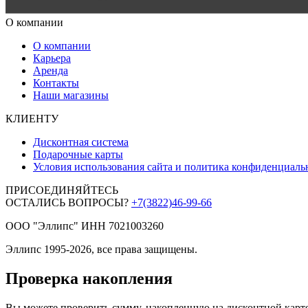
О компании
О компании
Карьера
Аренда
Контакты
Наши магазины
КЛИЕНТУ
Дисконтная система
Подарочные карты
Условия использования сайта и политика конфиденциаль
ПРИСОЕДИНЯЙТЕСЬ
ОСТАЛИСЬ ВОПРОСЫ?
+7(3822)46-99-66
ООО "Эллипс" ИНН 7021003260
Эллипс 1995-2026, все права защищены.
Проверка накопления
Вы можете проверить сумму, накопленную на дисконтной карте