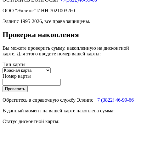
ООО "Эллипс" ИНН 7021003260
Эллипс 1995-2026, все права защищены.
Проверка накопления
Вы можете проверить сумму, накопленную на дисконтной
карте. Для этого введите номер вашей карты:
Тип карты
Номер карты
Проверить
Обратитесь в справочную службу Эллипс
+7 (3822) 46-99-66
В данный момент на вашей карте накоплена сумма:
Статус дисконтной карты: