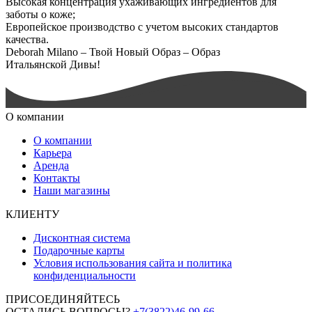
Высокая концентрация ухаживающих ингредиентов для
заботы о коже;
Европейское производство с учетом высоких стандартов
качества.
Deborah Milano – Твой Новый Образ – Образ
Итальянской Дивы!
О компании
О компании
Карьера
Аренда
Контакты
Наши магазины
КЛИЕНТУ
Дисконтная система
Подарочные карты
Условия использования сайта и политика
конфиденциальности
ПРИСОЕДИНЯЙТЕСЬ
ОСТАЛИСЬ ВОПРОСЫ?
+7(3822)46-99-66