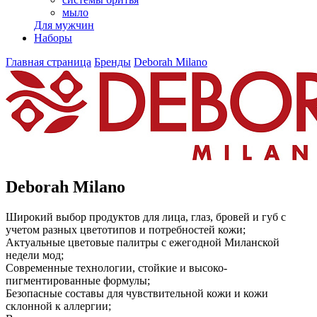
мыло
Для мужчин
Наборы
Главная страница
Бренды
Deborah Milano
Deborah Milano
Широкий выбор продуктов для лица, глаз, бровей и губ с
учетом разных цветотипов и потребностей кожи;
Актуальные цветовые палитры с ежегодной Миланской
недели мод;
Современные технологии, стойкие и высоко-
пигментированные формулы;
Безопасные составы для чувствительной кожи и кожи
склонной к аллергии;