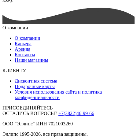
О компании
О компании
Карьера
Аренда
Контакты
Наши магазины
КЛИЕНТУ
Дисконтная система
Подарочные карты
Условия использования сайта и политика
конфиденциальности
ПРИСОЕДИНЯЙТЕСЬ
ОСТАЛИСЬ ВОПРОСЫ?
+7(3822)46-99-66
ООО "Эллипс" ИНН 7021003260
Эллипс 1995-2026, все права защищены.