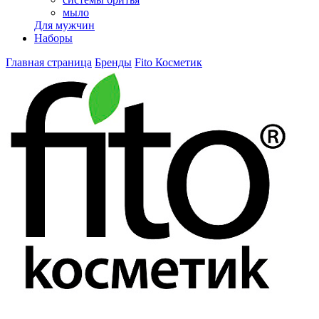
мыло
Для мужчин
Наборы
Главная страница
Бренды
Fito Косметик