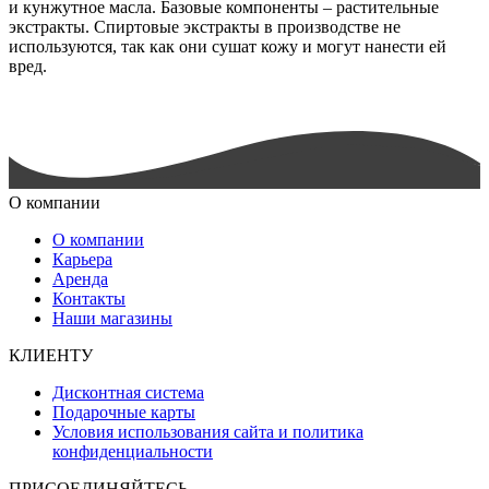
и кунжутное масла. Базовые компоненты – растительные
экстракты. Спиртовые экстракты в производстве не
используются, так как они сушат кожу и могут нанести ей
вред.
О компании
О компании
Карьера
Аренда
Контакты
Наши магазины
КЛИЕНТУ
Дисконтная система
Подарочные карты
Условия использования сайта и политика
конфиденциальности
ПРИСОЕДИНЯЙТЕСЬ