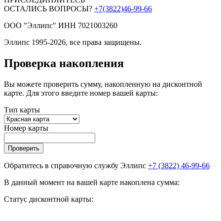
ОСТАЛИСЬ ВОПРОСЫ?
+7(3822)46-99-66
ООО "Эллипс" ИНН 7021003260
Эллипс 1995-2026, все права защищены.
Проверка накопления
Вы можете проверить сумму, накопленную на дисконтной
карте. Для этого введите номер вашей карты:
Тип карты
Номер карты
Проверить
Обратитесь в справочную службу Эллипс
+7 (3822) 46-99-66
В данный момент на вашей карте накоплена сумма:
Статус дисконтной карты: