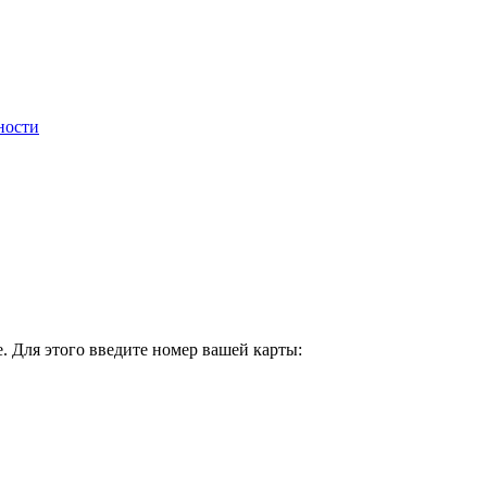
ности
. Для этого введите номер вашей карты: