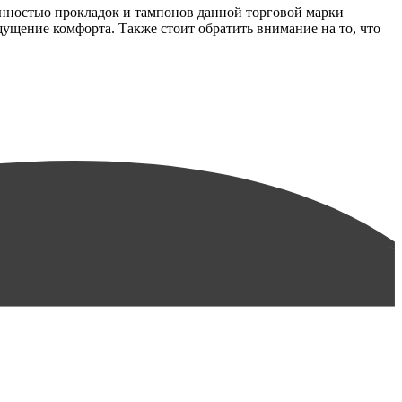
енностью прокладок и тампонов данной торговой марки
ущение комфорта. Также стоит обратить внимание на то, что