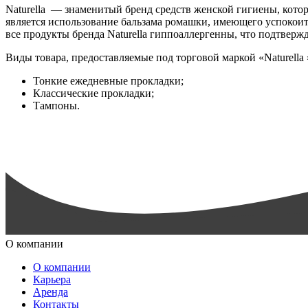
Naturella — знаменитый бренд средств женской гигиены, кот
является использование бальзама ромашки, имеющего успокоит
все продукты бренда Naturella гиппоаллергенны, что подтвер
Виды товара, предоставляемые под торговой маркой «Naturella 
Тонкие ежедневные прокладки;
Классические прокладки;
Тампоны.
О компании
О компании
Карьера
Аренда
Контакты