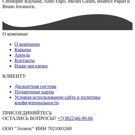
Christophe Raynaud, Anne Flipo, Michel Girard, Beatrice Piquet и
Bruno Jovanovic.
О компании
О компании
Карьера
Аренда
Контакты
Наши магазины
КЛИЕНТУ
Дисконтная система
Подарочные карты
Условия использования сайта и политика
конфиденциальности
ПРИСОЕДИНЯЙТЕСЬ
ОСТАЛИСЬ ВОПРОСЫ?
+7(3822)46-99-66
ООО "Эллипс" ИНН 7021003260