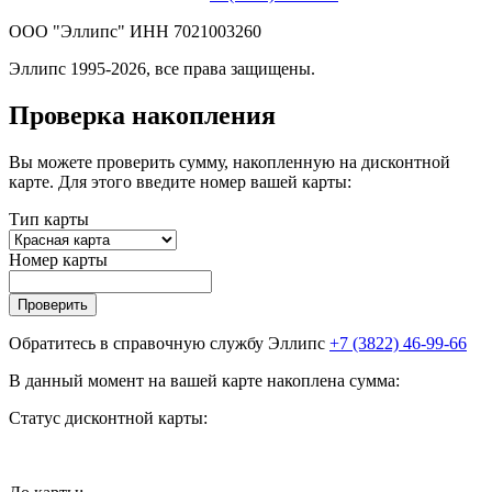
ООО "Эллипс" ИНН 7021003260
Эллипс 1995-2026, все права защищены.
Проверка накопления
Вы можете проверить сумму, накопленную на дисконтной
карте. Для этого введите номер вашей карты:
Тип карты
Номер карты
Проверить
Обратитесь в справочную службу Эллипс
+7 (3822) 46-99-66
В данный момент на вашей карте накоплена сумма:
Статус дисконтной карты: