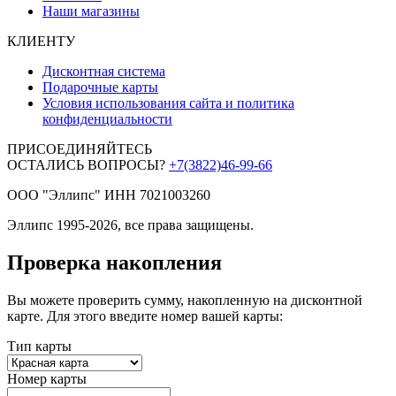
Наши магазины
КЛИЕНТУ
Дисконтная система
Подарочные карты
Условия использования сайта и политика
конфиденциальности
ПРИСОЕДИНЯЙТЕСЬ
ОСТАЛИСЬ ВОПРОСЫ?
+7(3822)46-99-66
ООО "Эллипс" ИНН 7021003260
Эллипс 1995-2026, все права защищены.
Проверка накопления
Вы можете проверить сумму, накопленную на дисконтной
карте. Для этого введите номер вашей карты:
Тип карты
Номер карты