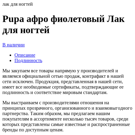
лак для ногтей
Pupa афро фиолетовый Лак
для ногтей
В наличии
Описание
Подлинность
Мы закупаем все товары напрямую у производителей и
являемся официальной сетью продаж, контрафакт в нашей
сети исключен. Продукция, представленная в нашей сети,
имеет все необходимые сертификаты, подтверждающие ее
подлинность и соответствие мировым стандартам.
Мы выстраиваем с производителями отношения на
принципах прозрачного, организованного и взаимовыгодного
партнерства. Таким образом, мы предлагаем нашим
покупателям в ассортименте несколько тысяч товаров, среди
которых представлены самые известные и распространенные
бренды по доступным ценам.