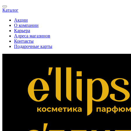
Каталог
Акции
О компании
Карьера
Адреса магазинов
Контакты
Подарочные карты