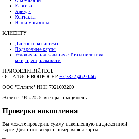
О компании
Карьера
Аренда
Контакты
Наши магазины
КЛИЕНТУ
Дисконтная система
Подарочные карты
Условия использования сайта и политика
конфиденциальности
ПРИСОЕДИНЯЙТЕСЬ
ОСТАЛИСЬ ВОПРОСЫ?
+7(3822)46-99-66
ООО "Эллипс" ИНН 7021003260
Эллипс 1995-2026, все права защищены.
Проверка накопления
Вы можете проверить сумму, накопленную на дисконтной
карте. Для этого введите номер вашей карты: