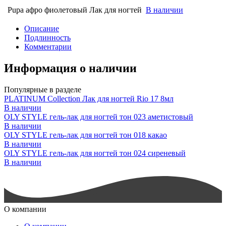
Pupa афро фиолетовый Лак для ногтей
В наличии
Описание
Подлинность
Комментарии
Информация о наличии
Популярные в разделе
PLATINUM Collection Лак для ногтей Rio 17 8мл
В наличии
OLY STYLE гель-лак для ногтей тон 023 аметистовый
В наличии
OLY STYLE гель-лак для ногтей тон 018 какао
В наличии
OLY STYLE гель-лак для ногтей тон 024 сиреневый
В наличии
О компании