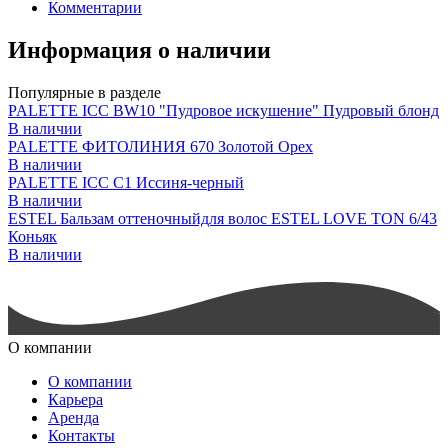
Комментарии
Информация о наличии
Популярные в разделе
PALETTE ICC BW10 "Пудровое искушение" Пудровый блонд
В наличии
PALETTE ФИТОЛИНИЯ 670 Золотой Орех
В наличии
PALETTE ICC C1 Иссиня-черный
В наличии
ESTEL Бальзам оттеночныйдля волос ESTEL LOVE TON 6/43
Коньяк
В наличии
О компании
О компании
Карьера
Аренда
Контакты