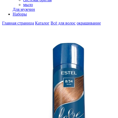
мыло
Для мужчин
Наборы
Главная страница
Каталог
Всё для волос
окрашивание