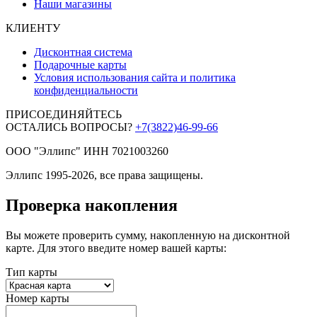
Наши магазины
КЛИЕНТУ
Дисконтная система
Подарочные карты
Условия использования сайта и политика
конфиденциальности
ПРИСОЕДИНЯЙТЕСЬ
ОСТАЛИСЬ ВОПРОСЫ?
+7(3822)46-99-66
ООО "Эллипс" ИНН 7021003260
Эллипс 1995-2026, все права защищены.
Проверка накопления
Вы можете проверить сумму, накопленную на дисконтной
карте. Для этого введите номер вашей карты:
Тип карты
Номер карты