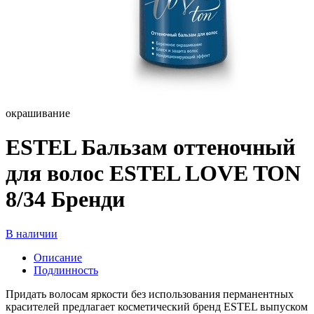
окрашивание
ESTEL Бальзам оттеночный
для волос ESTEL LOVE TON
8/34 Бренди
В наличии
Описание
Подлинность
Придать волосам яркости без использования перманентных
красителей предлагает косметический бренд ESTEL выпуском