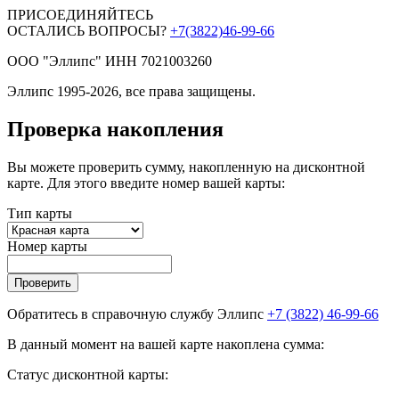
ПРИСОЕДИНЯЙТЕСЬ
ОСТАЛИСЬ ВОПРОСЫ?
+7(3822)46-99-66
ООО "Эллипс" ИНН 7021003260
Эллипс 1995-2026, все права защищены.
Проверка накопления
Вы можете проверить сумму, накопленную на дисконтной
карте. Для этого введите номер вашей карты:
Тип карты
Номер карты
Проверить
Обратитесь в справочную службу Эллипс
+7 (3822) 46-99-66
В данный момент на вашей карте накоплена сумма:
Статус дисконтной карты: