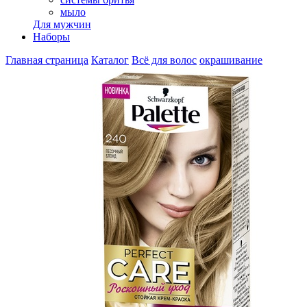
мыло
Для мужчин
Наборы
Главная страница
Каталог
Всё для волос
окрашивание