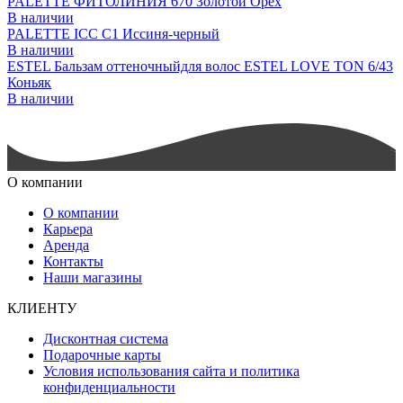
PALETTE ФИТОЛИНИЯ 670 Золотой Орех
В наличии
PALETTE ICC C1 Иссиня-черный
В наличии
ESTEL Бальзам оттеночныйдля волос ESTEL LOVE TON 6/43
Коньяк
В наличии
О компании
О компании
Карьера
Аренда
Контакты
Наши магазины
КЛИЕНТУ
Дисконтная система
Подарочные карты
Условия использования сайта и политика
конфиденциальности