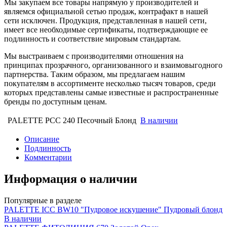
Мы закупаем все товары напрямую у производителей и
являемся официальной сетью продаж, контрафакт в нашей
сети исключен. Продукция, представленная в нашей сети,
имеет все необходимые сертификаты, подтверждающие ее
подлинность и соответствие мировым стандартам.
Мы выстраиваем с производителями отношения на
принципах прозрачного, организованного и взаимовыгодного
партнерства. Таким образом, мы предлагаем нашим
покупателям в ассортименте несколько тысяч товаров, среди
которых представлены самые известные и распространенные
бренды по доступным ценам.
PALETTE PCC 240 Песочный Блонд
В наличии
Описание
Подлинность
Комментарии
Информация о наличии
Популярные в разделе
PALETTE ICC BW10 "Пудровое искушение" Пудровый блонд
В наличии