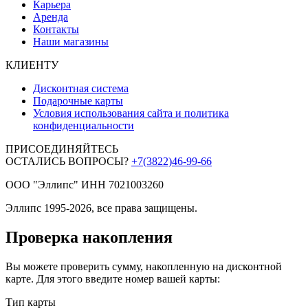
Карьера
Аренда
Контакты
Наши магазины
КЛИЕНТУ
Дисконтная система
Подарочные карты
Условия использования сайта и политика
конфиденциальности
ПРИСОЕДИНЯЙТЕСЬ
ОСТАЛИСЬ ВОПРОСЫ?
+7(3822)46-99-66
ООО "Эллипс" ИНН 7021003260
Эллипс 1995-2026, все права защищены.
Проверка накопления
Вы можете проверить сумму, накопленную на дисконтной
карте. Для этого введите номер вашей карты:
Тип карты